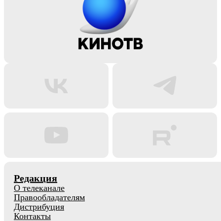
Редакция
О телеканале
Правообладателям
Дистрибуция
Контакты