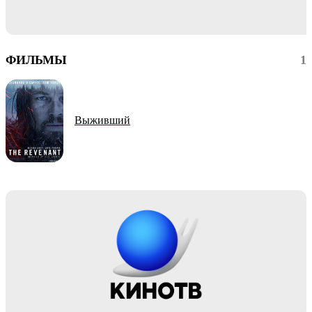
ФИЛЬМЫ
1
Выживший