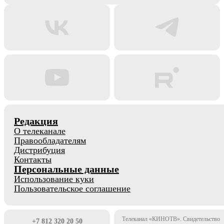
Редакция
О телеканале
Правообладателям
Дистрибуция
Контакты
Персональные данные
Использование куки
Пользовательское соглашение
Телеканал «КИНОТВ». Свидетельство
+7 812 320 20 50