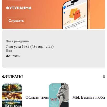
Дата рождения
7 августа 1982 (43 года | Лев)
Пол
Женский
ФИЛЬМЫ
8
Области тьмы
МЫ. Верим в любов