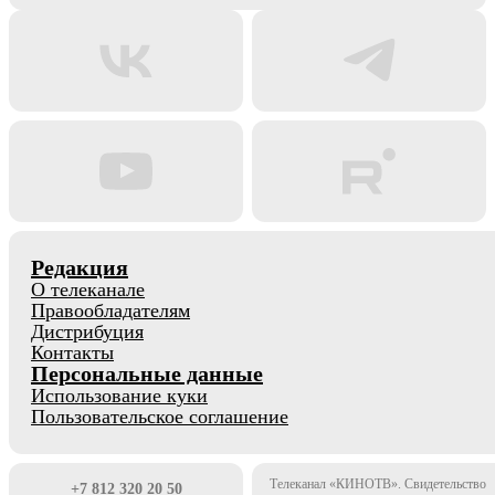
Редакция
О телеканале
Правообладателям
Дистрибуция
Контакты
Персональные данные
Использование куки
Пользовательское соглашение
Телеканал «КИНОТВ». Свидетельство
+7 812 320 20 50