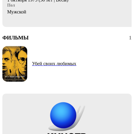
Пол
Мужской
ФИЛЬМЫ
1
Убей своих любимых