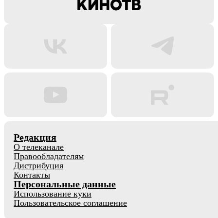
Редакция
О телеканале
Правообладателям
Дистрибуция
Контакты
Персональные данные
Использование куки
Пользовательское соглашение