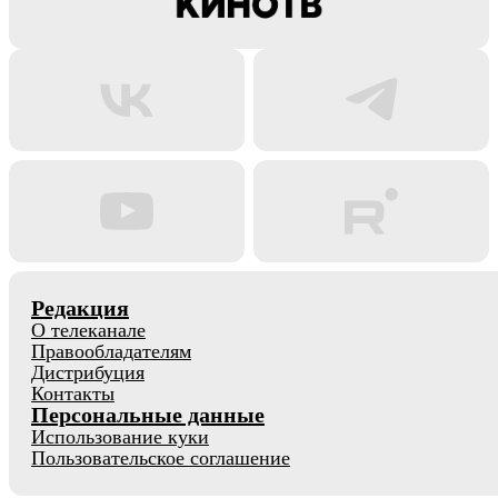
Редакция
О телеканале
Правообладателям
Дистрибуция
Контакты
Персональные данные
Использование куки
Пользовательское соглашение