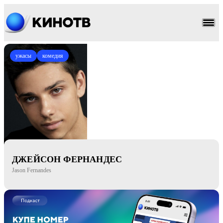
ужасы
комедия
ДЖЕЙСОН ФЕРНАНДЕС
Jason Fernandes