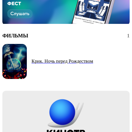
ФИЛЬМЫ
1
Крик. Ночь перед Рождеством