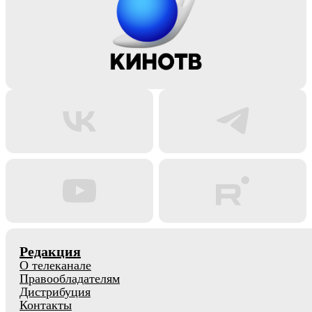
Редакция
О телеканале
Правообладателям
Дистрибуция
Контакты