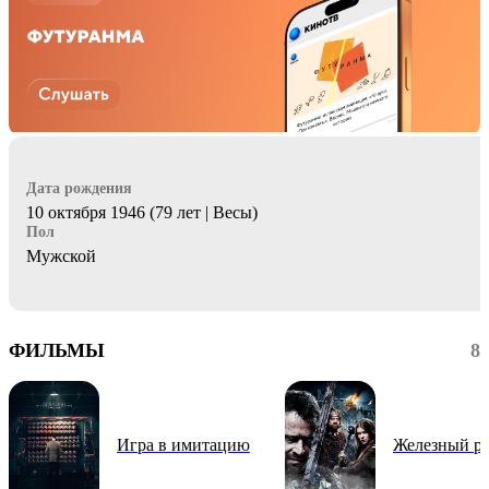
Дата рождения
10 октября 1946 (79 лет | Весы)
Пол
Мужской
ФИЛЬМЫ
8
Игра в имитацию
Железный р