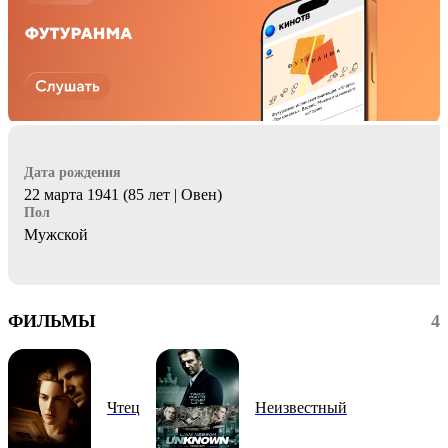
Дата рождения
22 марта 1941 (85 лет | Овен)
Пол
Мужской
ФИЛЬМЫ
4
Чтец
Неизвестный