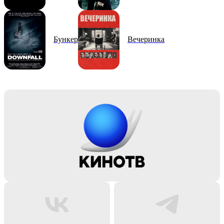
Бункер
Вечеринка