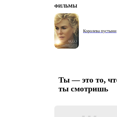
ФИЛЬМЫ
Королева пустыни
Ты — это то, чт
ты смотришь