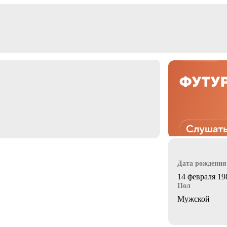
Дата рождения
14 февраля 198
Пол
Мужской