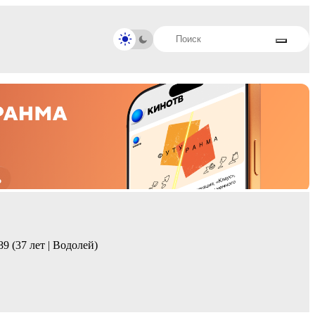
9 (37 лет | Водолей)