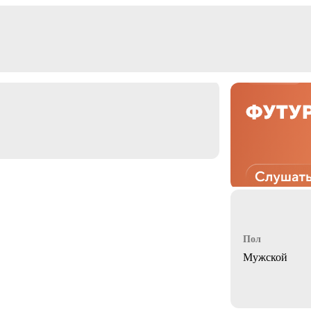
Пол
Мужской