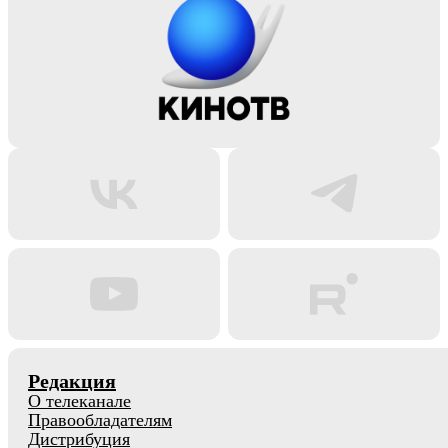
Редакция
О телеканале
Правообладателям
Дистрибуция