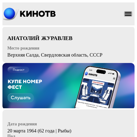
криминал
драма
АНАТОЛИЙ ЖУРАВЛЕВ
Место рождения
Верхняя Салда, Свердловская область, СССР
Дата рождения
20 марта 1964 (62 года | Рыбы)
Пол