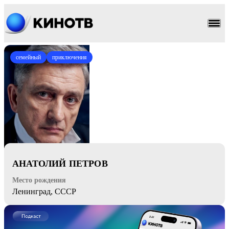
семейный
приключения
АНАТОЛИЙ ПЕТРОВ
Место рождения
Ленинград, СССР