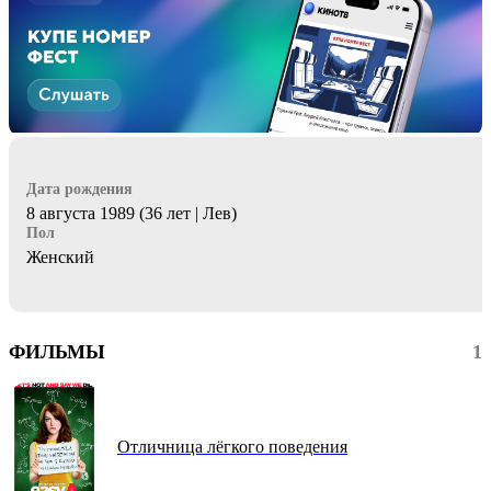
Дата рождения
8 августа 1989 (36 лет | Лев)
Пол
Женский
ФИЛЬМЫ
1
Отличница лёгкого поведения