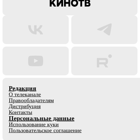
Редакция
О телеканале
Правообладателям
Дистрибуция
Контакты
Персональные данные
Использование куки
Пользовательское соглашение