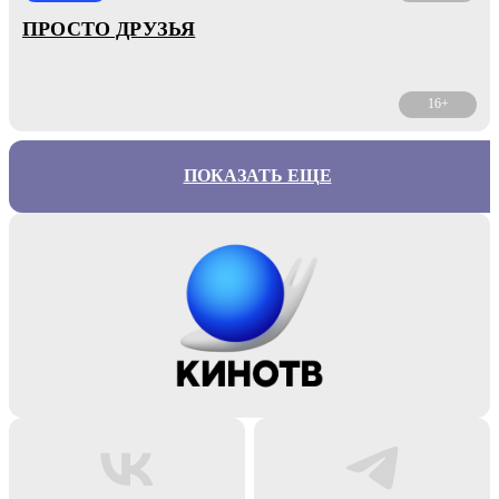
ПРОСТО ДРУЗЬЯ
16+
ПОКАЗАТЬ ЕЩЕ