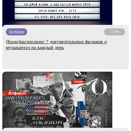
Подборки
22.06
(Кино)расписание: 7 документальных фильмов о
музыкантах на каждый день