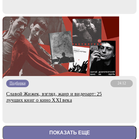
Подборки
24.12
Славой Жижек, взгляд, жанр и видеоарт: 25
лучших книг о кино XXI века
ПОКАЗАТЬ ЕЩЕ