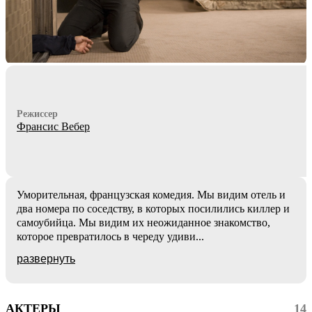
Режиссер
Франсис Вебер
Уморительная, французская комедия. Мы видим отель и
два номера по соседству, в которых посилились киллер и
самоубийца. Мы видим их неожиданное знакомство,
которое превратилось в череду удиви
...
развернуть
АКТЕРЫ
14