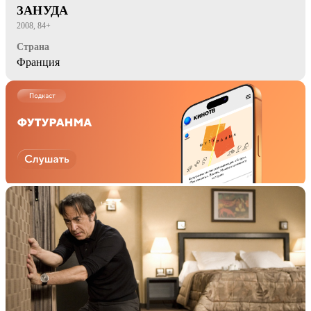
ЗАНУДА
2008, 84+
Страна
Франция