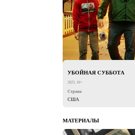
УБОЙНАЯ СУББОТА
2025, 16+
Страна
США
МАТЕРИАЛЫ