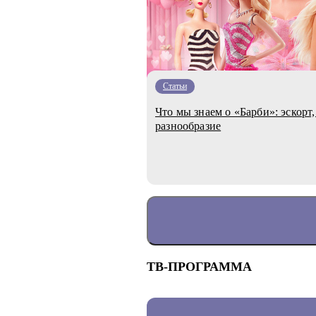
Статьи
Что мы знаем о «Барби»: эскорт
разнообразие
ТВ-ПРОГРАММА