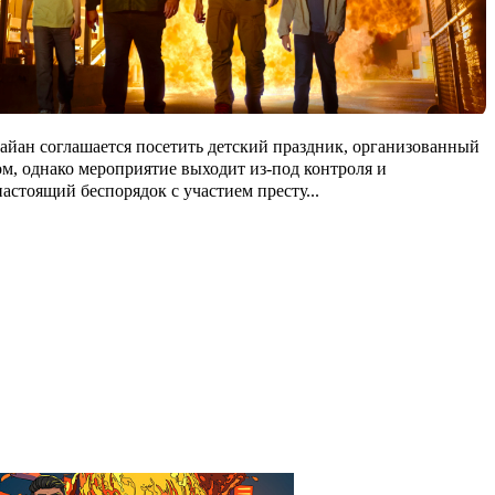
айан соглашается посетить детский праздник, организованный
м, однако мероприятие выходит из-под контроля и
настоящий беспорядок с участием престу
...