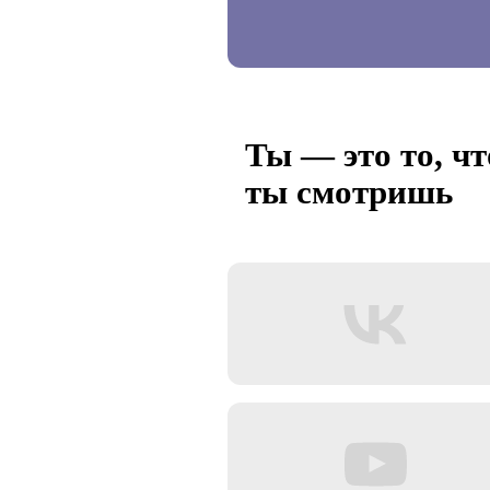
Ты — это то, чт
ты смотришь