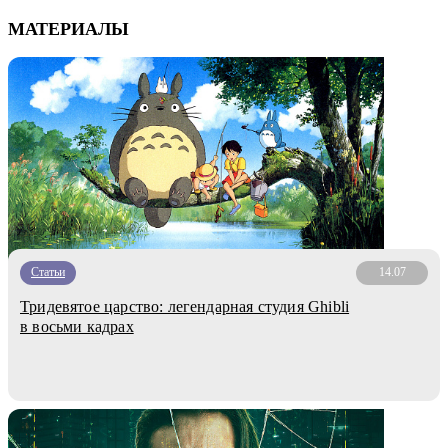
МАТЕРИАЛЫ
Статьи
14.07
Тридевятое царство: легендарная студия Ghibli
в восьми кадрах