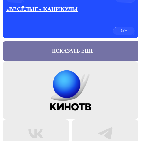
«ВЕСЁЛЫЕ» КАНИКУЛЫ
18+
ПОКАЗАТЬ ЕЩЕ