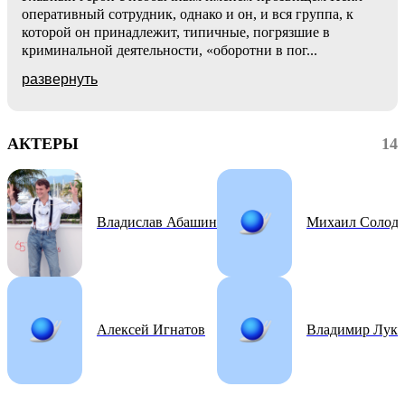
оперативный сотрудник, однако и он, и вся группа, к
которой он принадлежит, типичные, погрязшие в
криминальной деятельности, «оборотни в пог
...
развернуть
АКТЕРЫ
14
Владислав Абашин
Михаил Солодк
Алексей Игнатов
Владимир Лукь