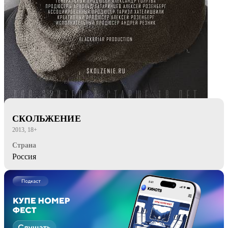
СКОЛЬЖЕНИЕ
2013, 18+
Страна
Россия