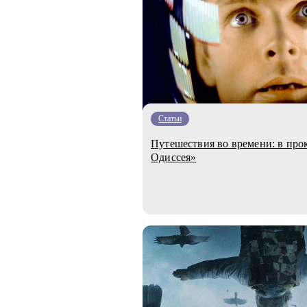
Статьи
Путешествия во времени: в про
Одиссея»