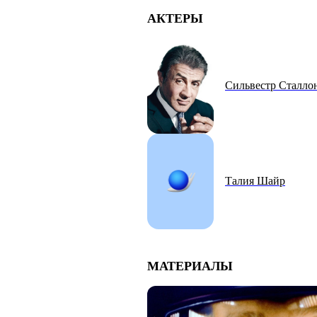
АКТЕРЫ
Сильвестр Сталло
Талия Шайр
МАТЕРИАЛЫ