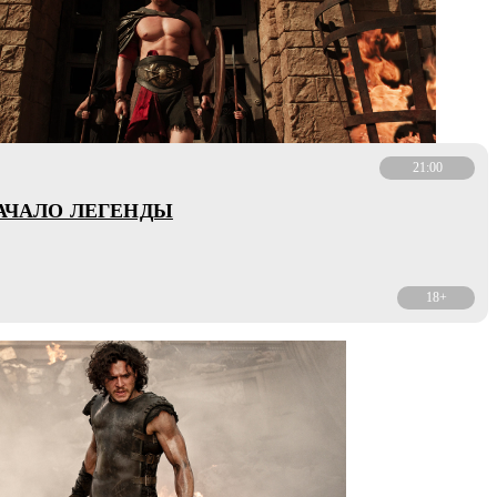
21:00
НАЧАЛО ЛЕГЕНДЫ
18+