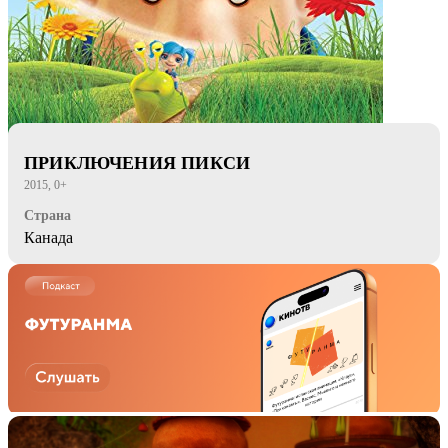
ПРИКЛЮЧЕНИЯ ПИКСИ
2015, 0+
Страна
Канада