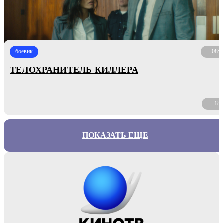
боевик
08:4
ТЕЛОХРАНИТЕЛЬ КИЛЛЕРА
18
ПОКАЗАТЬ ЕЩЕ