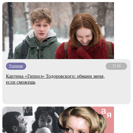
Рецензии
15.10
Картина «Гипноз» Тодоровского: обмани меня,
если сможешь