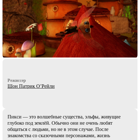
Режиссер
Шон Патрик О’Рейли
Пикси — это волшебные существа, эльфы, живущие
глубоко под землёй. Обычно они не очень любят
общаться с людьми, но не в этом случае. После
знакомства со сказочными персонажами, жизнь