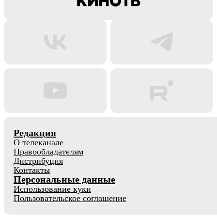
Редакция
О телеканале
Правообладателям
Дистрибуция
Контакты
Персональные данные
Использование куки
Пользовательское соглашение