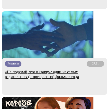
Рецензии
27.11
«Не подумай, что я кричу»: один из самых
радикальных (и прекрасных) фильмов года