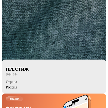
ПРЕСТИЖ
2024, 18+
Страна
Россия