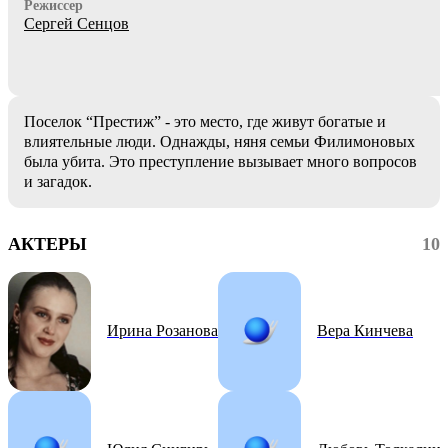
Режиссер
Сергей Сенцов
Поселок “Престиж” - это место, где живут богатые и
влиятельные люди. Однажды, няня семьи Филимоновых
была убита. Это преступление вызывает много вопросов
и загадок.
АКТЕРЫ
10
Ирина Розанова
Вера Кинчева