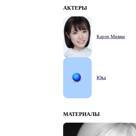
АКТЕРЫ
Карэн Мияма
Юка
МАТЕРИАЛЫ