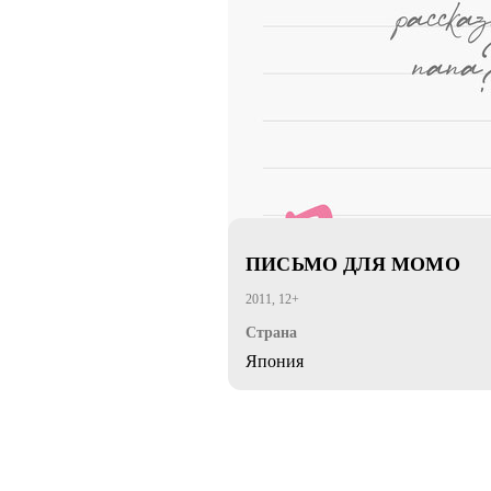
ПИСЬМО ДЛЯ МОМО
2011, 12+
Страна
Япония