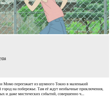
ура
и Момо переезжает из шумного Токио в маленький
город на побережье. Там её ждут необычные приключения,
ых и даже мистических событий, совершенно ч
...