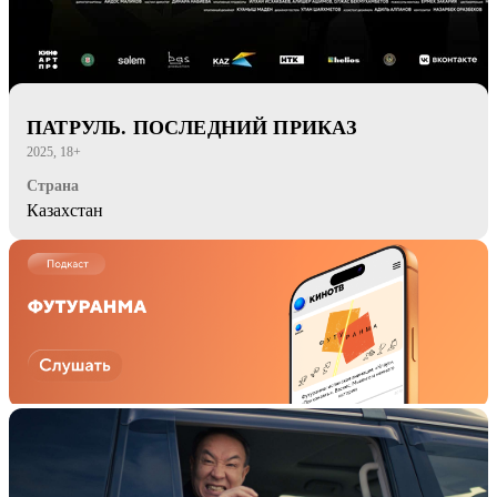
ПАТРУЛЬ. ПОСЛЕДНИЙ ПРИКАЗ
2025, 18+
Страна
Казахстан