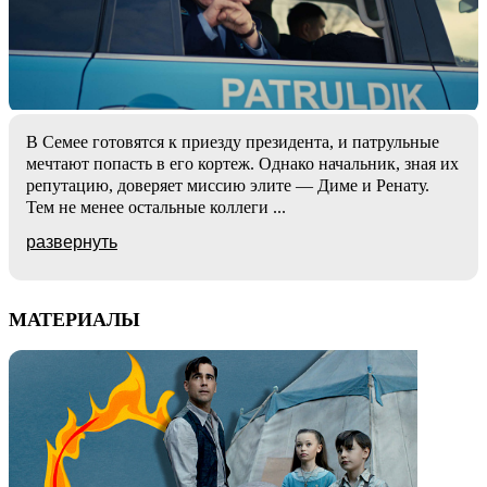
В Семее готовятся к приезду президента, и патрульные
мечтают попасть в его кортеж. Однако начальник, зная их
репутацию, доверяет миссию элите — Диме и Ренату.
Тем не менее остальные коллеги
...
развернуть
МАТЕРИАЛЫ