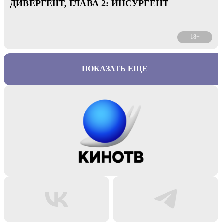
ДИВЕРГЕНТ, ГЛАВА 2: ИНСУРГЕНТ
18+
ПОКАЗАТЬ ЕЩЕ