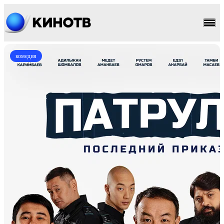
комедия