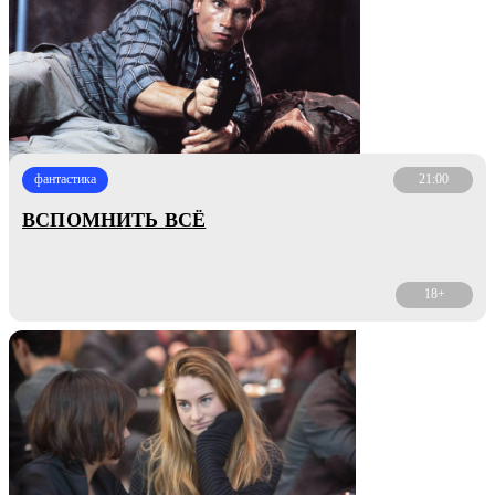
фантастика
21:00
ВСПОМНИТЬ ВСЁ
18+