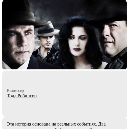
Режиссер
Тодд Робинсон
Эта история основана на реальных событиях. Два