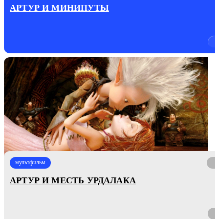
АРТУР И МИНИПУТЫ
мультфильм
АРТУР И МЕСТЬ УРДАЛАКА