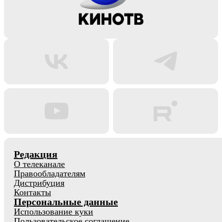
Редакция
О телеканале
Правообладателям
Дистрибуция
Контакты
Персональные данные
Использование куки
Пользовательское соглашение