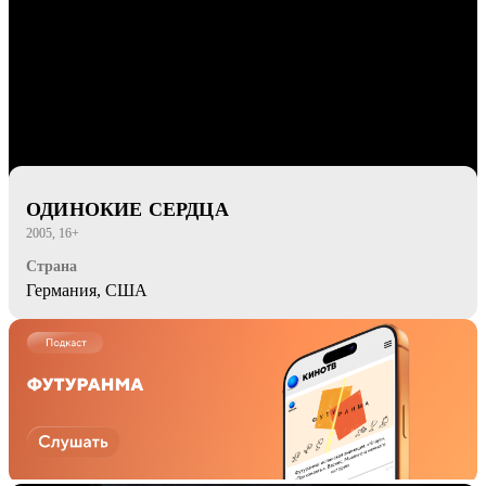
ОДИНОКИЕ СЕРДЦА
2005, 16+
Страна
Германия, США