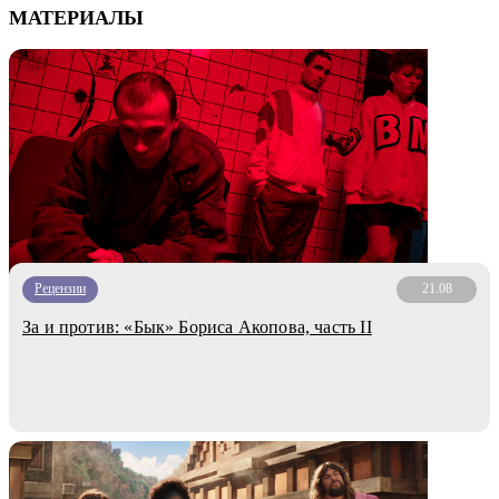
МАТЕРИАЛЫ
Рецензии
21.08
За и против: «Бык» Бориса Акопова, часть II