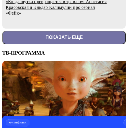
«Когда шутка превращается в травлю»: Анастасия
Красовская и Эльдар Калимулин про сериал
«Фейк»
ПОКАЗАТЬ ЕЩЕ
ТВ-ПРОГРАММА
мультфильм