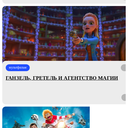
мультфильм
ГАНЗЕЛЬ, ГРЕТЕЛЬ И АГЕНТСТВО МАГИИ