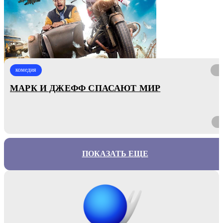
комедия
МАРК И ДЖЕФФ СПАСАЮТ МИР
ПОКАЗАТЬ ЕЩЕ