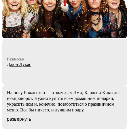
Режиссер
Джон Лукас
На носу Рождество — а значит, у Эми, Карлы и Кики дел
невпроворот. Нужно купить всем домашним подарки,
украсить дом и, конечно, позаботиться о праздничном
меню. Все бы ничего, и лучшим подру
...
развернуть