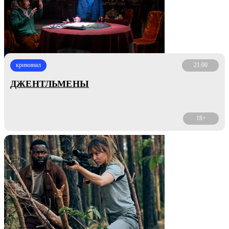
криминал
21:00
ДЖЕНТЛЬМЕНЫ
18+