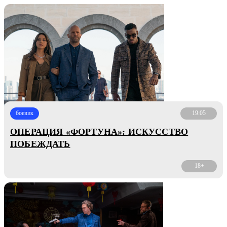
боевик
19:05
ОПЕРАЦИЯ «ФОРТУНА»: ИСКУССТВО
ПОБЕЖДАТЬ
18+