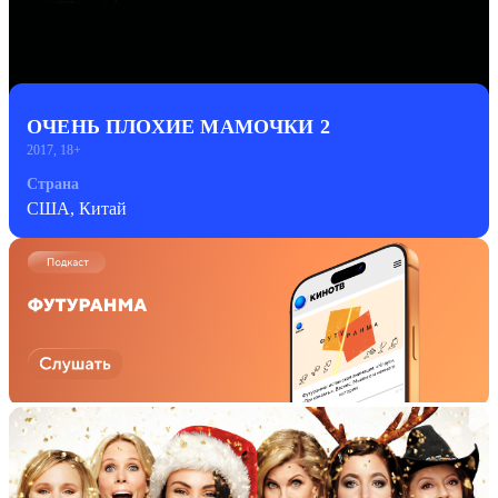
ОЧЕНЬ ПЛОХИЕ МАМОЧКИ 2
2017, 18+
Страна
США, Китай