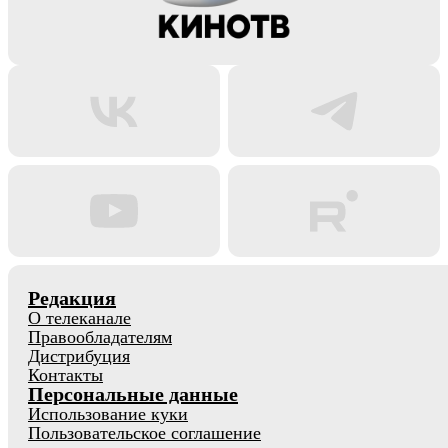
Редакция
О телеканале
Правообладателям
Дистрибуция
Контакты
Персональные данные
Использование куки
Пользовательское соглашение