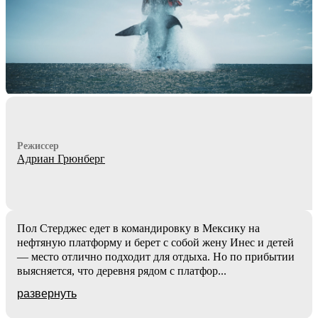
Режиссер
Адриан Грюнберг
Пол Стерджес едет в командировку в Мексику на
нефтяную платформу и берет с собой жену Инес и детей
— место отлично подходит для отдыха. Но по прибытии
выясняется, что деревня рядом с платфор
...
развернуть