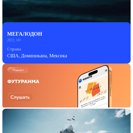
МЕГАЛОДОН
2023, 18+
Страна
США, Доминикана, Мексика