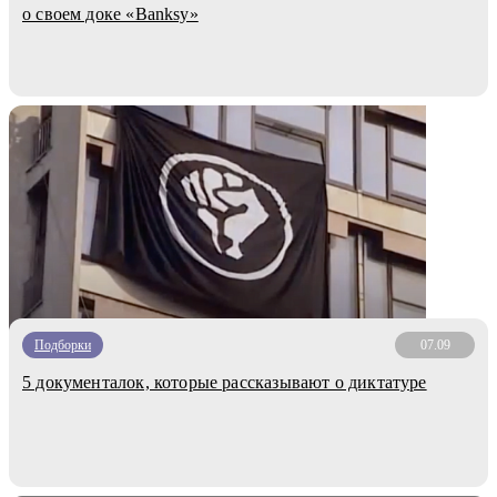
о своем доке «Banksy»
Подборки
07.09
5 документалок, которые рассказывают о диктатуре