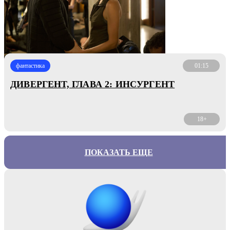
фантастика
01:15
ДИВЕРГЕНТ, ГЛАВА 2: ИНСУРГЕНТ
18+
ПОКАЗАТЬ ЕЩЕ