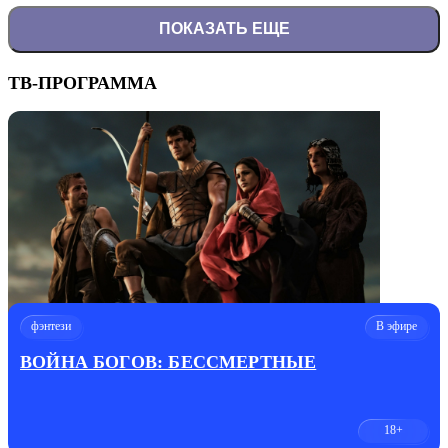
ПОКАЗАТЬ ЕЩЕ
ТВ-ПРОГРАММА
фэнтези
В эфире
ВОЙНА БОГОВ: БЕССМЕРТНЫЕ
18+