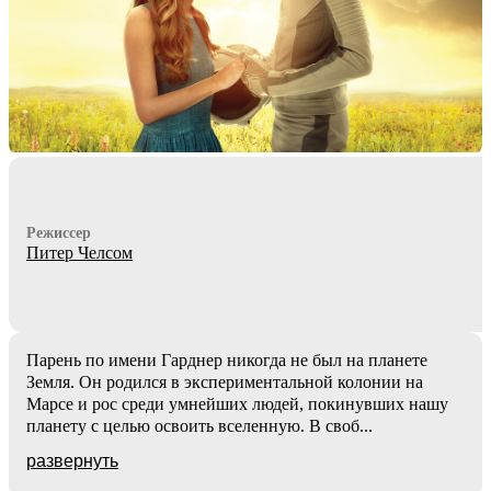
Режиссер
Питер Челсом
Парень по имени Гарднер никогда не был на планете
Земля. Он родился в экспериментальной колонии на
Марсе и рос среди умнейших людей, покинувших нашу
планету с целью освоить вселенную. В своб
...
развернуть