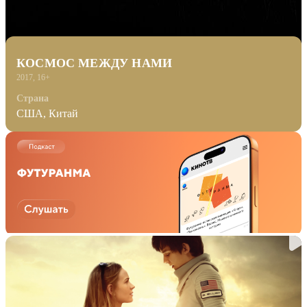
КОСМОС МЕЖДУ НАМИ
2017, 16+
Страна
США, Китай