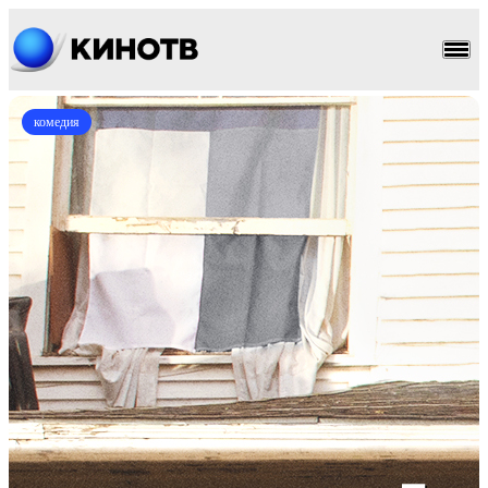
комедия