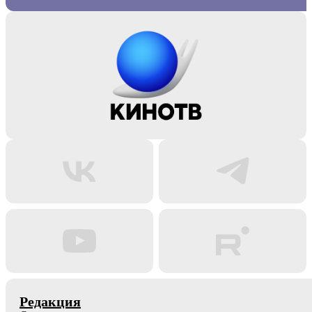
Редакция