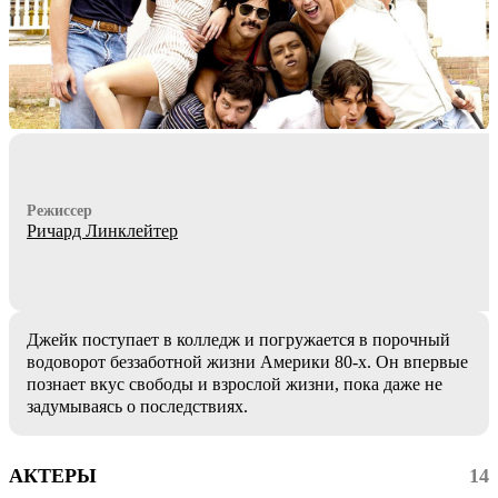
Режиссер
Ричард Линклейтер
Джейк поступает в колледж и погружается в порочный
водоворот беззаботной жизни Америки 80-х. Он впервые
познает вкус свободы и взрослой жизни, пока даже не
задумываясь о последствиях.
АКТЕРЫ
14