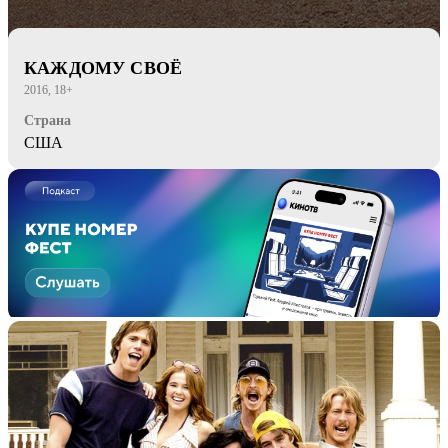
КАЖДОМУ СВОЁ
2016, 18+
Страна
США