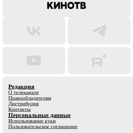
Редакция
О телеканале
Правообладателям
Дистрибуция
Контакты
Персональные данные
Использование куки
Пользовательское соглашение