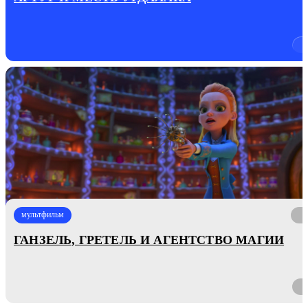
мультфильм
ГАНЗЕЛЬ, ГРЕТЕЛЬ И АГЕНТСТВО МАГИИ