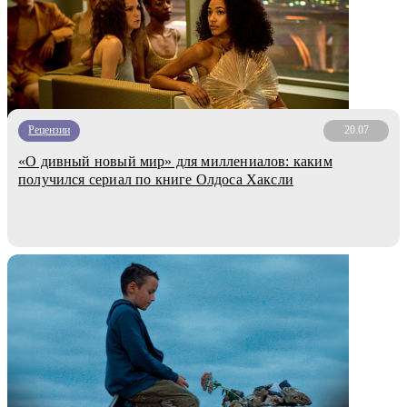
Рецензии
20.07
«О дивный новый мир» для миллениалов: каким
получился сериал по книге Олдоса Хаксли