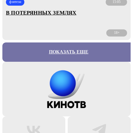
фэнтези
15:05
В ПОТЕРЯННЫХ ЗЕМЛЯХ
18+
ПОКАЗАТЬ ЕЩЕ