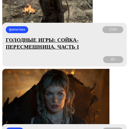
фантастика
13:05
ГОЛОДНЫЕ ИГРЫ: СОЙКА-
ПЕРЕСМЕШНИЦА. ЧАСТЬ I
18+