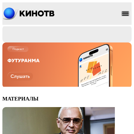
МАТЕРИАЛЫ