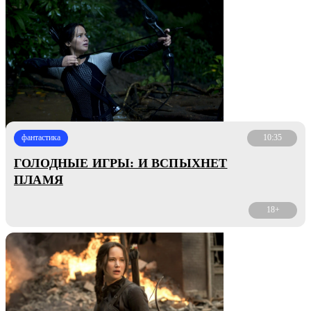
фантастика
10:35
ГОЛОДНЫЕ ИГРЫ: И ВСПЫХНЕТ
ПЛАМЯ
18+