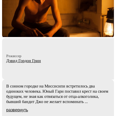
Режиссер
Дэвид Гордон Грин
В сонном городке на Миссисипи встретилось два
одиноких человека. Юный Гари поставил крест на своем
будущем, не зная как отвязаться от отца-алкоголика,
бывший бандит Джо не желает вспоминать
...
развернуть