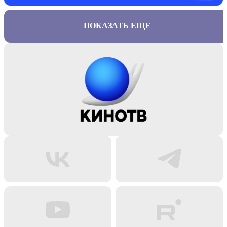
ПОКАЗАТЬ ЕЩЕ