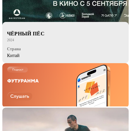
ЧЁРНЫЙ ПЁС
2024
Страна
Китай