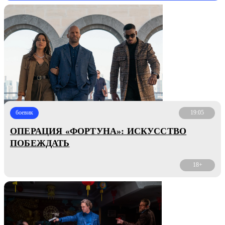
боевик
19:05
ОПЕРАЦИЯ «ФОРТУНА»: ИСКУССТВО
ПОБЕЖДАТЬ
18+