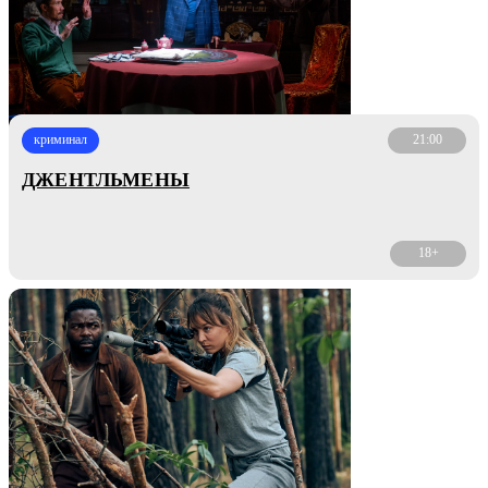
криминал
21:00
ДЖЕНТЛЬМЕНЫ
18+