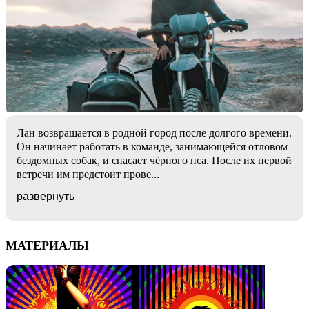
Лан возвращается в родной город после долгого времени.
Он начинает работать в команде, занимающейся отловом
бездомных собак, и спасает чёрного пса. После их первой
встречи им предстоит прове
...
развернуть
МАТЕРИАЛЫ