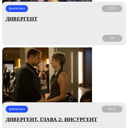
фантастика
22:55
ДИВЕРГЕНТ
18+
фантастика
01:15
ДИВЕРГЕНТ, ГЛАВА 2: ИНСУРГЕНТ