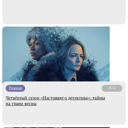
Рецензии
26.02
Четвёртый сезон «Настоящего детектива»: тайны
на грани весны