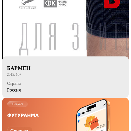
БАРМЕН
2015, 16+
Страна
Россия