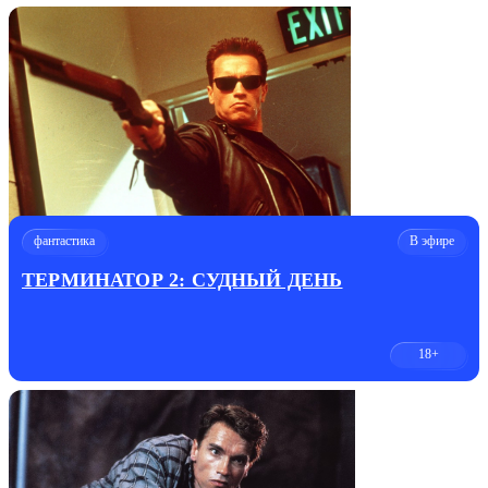
фантастика
В эфире
ТЕРМИНАТОР 2: СУДНЫЙ ДЕНЬ
18+