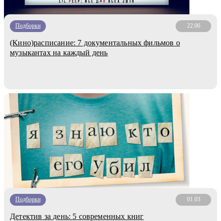
Подборки
22.06
(Кино)расписание: 7 документальных фильмов о
музыкантах на каждый день
Подборки
01.03
Детектив за день: 5 современных книг