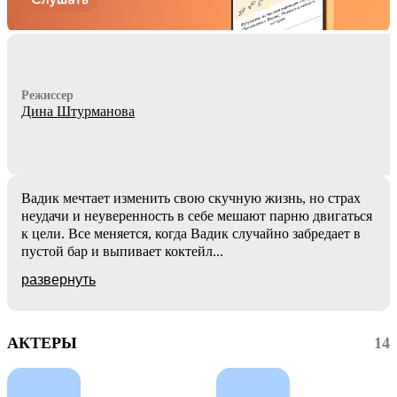
Режиссер
Дина Штурманова
Вадик мечтает изменить свою скучную жизнь, но страх
неудачи и неуверенность в себе мешают парню двигаться
к цели. Все меняется, когда Вадик случайно забредает в
пустой бар и выпивает коктейл
...
развернуть
АКТЕРЫ
14