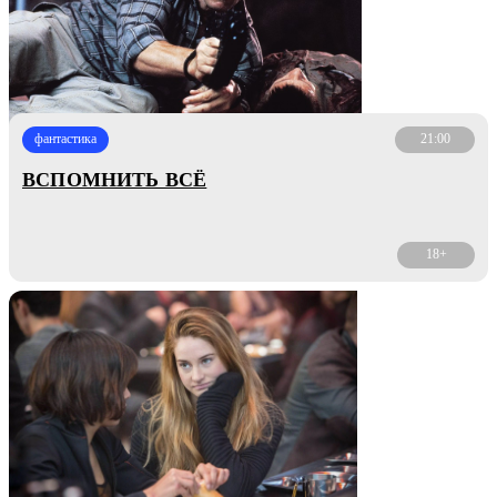
фантастика
21:00
ВСПОМНИТЬ ВСЁ
18+