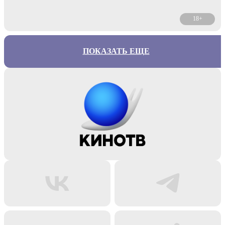
18+
ПОКАЗАТЬ ЕЩЕ